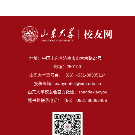
地址：中国山东省济南市山大南路27号
邮编：250100
山东大学查号台：（86）-531-88395114
投稿邮箱：xiaoyouhui@sdu.edu.cn
山东大学校友会官方微信：shandaxiaoyou
秘书处联系电话：（86）-0531-88363456