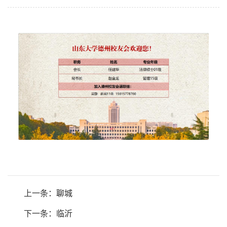
上一条：
聊城
下一条：
临沂