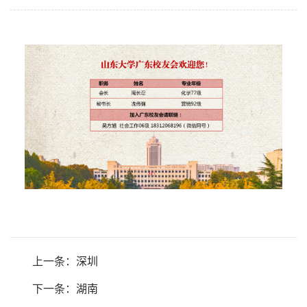
上一条：
深圳
下一条：
湖南