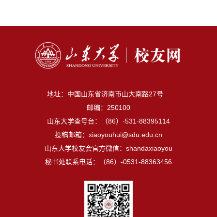
地址：中国山东省济南市山大南路27号
邮编：250100
山东大学查号台：（86）-531-88395114
投稿邮箱：xiaoyouhui@sdu.edu.cn
山东大学校友会官方微信：shandaxiaoyou
秘书处联系电话：（86）-0531-88363456