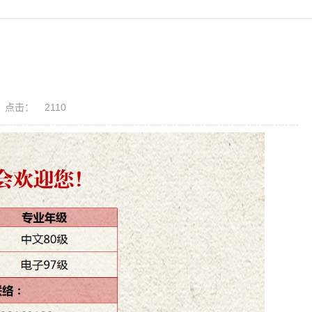
点击：
2110