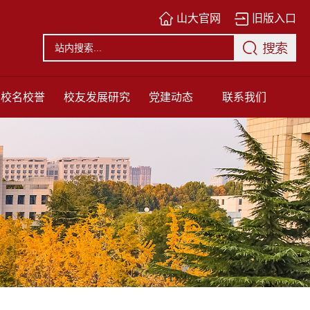
山大官网
旧版入口
校名校誉
校友发展研究
党建动态
联系我们
中心