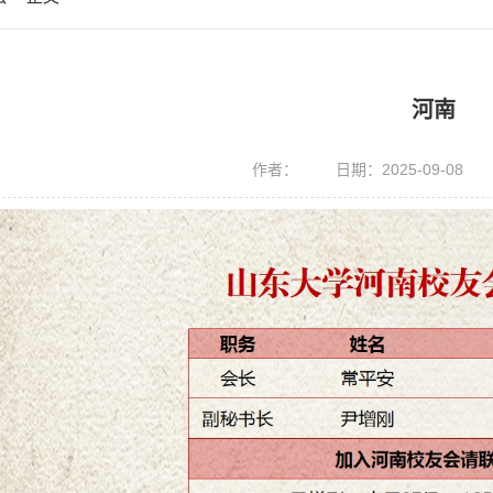
河南
作者：
日期：2025-09-08