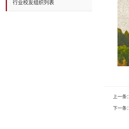
行业校友组织列表
上一条
下一条