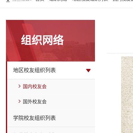
组织网络
地区校友组织列表
国内校友会
国外校友会
学院校友组织列表