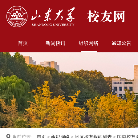
首页
新闻快讯
组织网络
通知公告
当前位置：
首页
>
组织网络
>
地区校友组织列表
>
国内校友