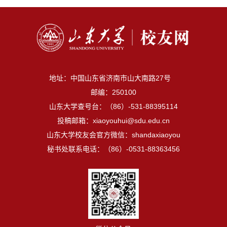
地址：中国山东省济南市山大南路27号
邮编：250100
山东大学查号台：（86）-531-88395114
投稿邮箱：xiaoyouhui@sdu.edu.cn
山东大学校友会官方微信：shandaxiaoyou
秘书处联系电话：（86）-0531-88363456