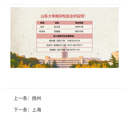
上一条：
扬州
下一条：
上海