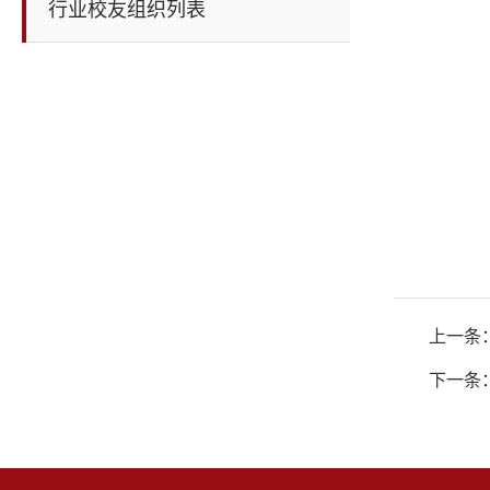
行业校友组织列表
上一条
下一条