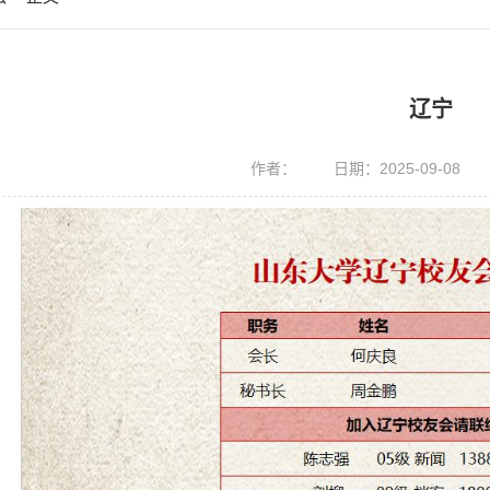
辽宁
作者：
日期：2025-09-08