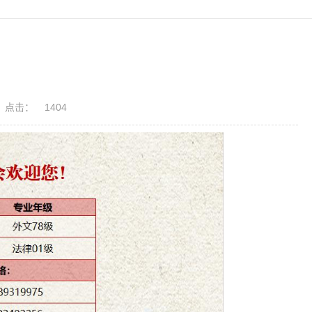
点击：
1404