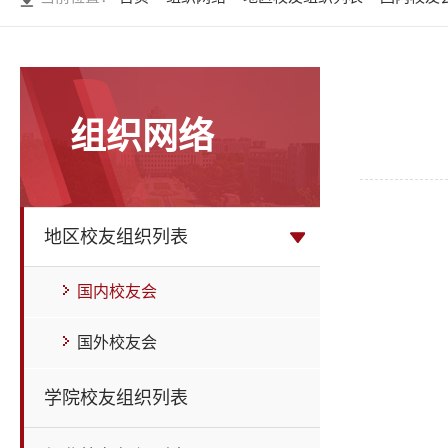
组织网络
地区校友组织列表
国内校友会
国外校友会
学院校友组织列表