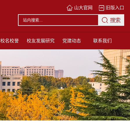
山大官网
旧版入口
校名校誉
校友发展研究
党建动态
联系我们
中心