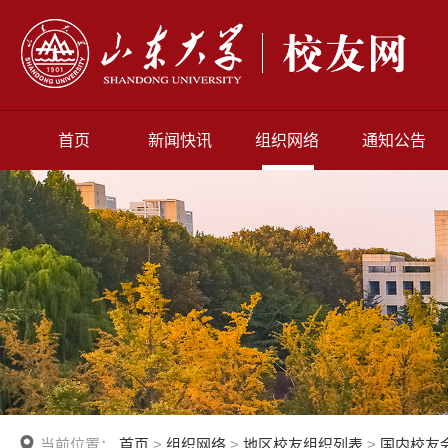
首页
新闻快讯
组织网络
通知公告
当前位置：
首页
>
组织网络
>
地区校友组织列表
>
国内校友