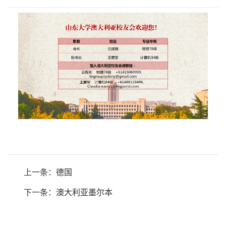
上一条：
德国
下一条：
澳大利亚墨尔本