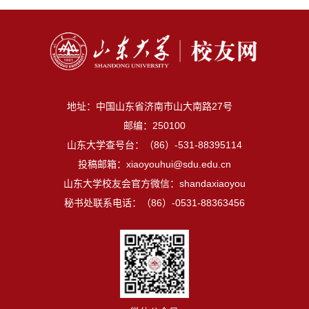
地址：中国山东省济南市山大南路27号
邮编：250100
山东大学查号台：（86）-531-88395114
投稿邮箱：xiaoyouhui@sdu.edu.cn
山东大学校友会官方微信：shandaxiaoyou
秘书处联系电话：（86）-0531-88363456