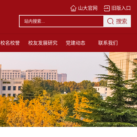
山大官网
旧版入口
校名校誉
校友发展研究
党建动态
联系我们
中心