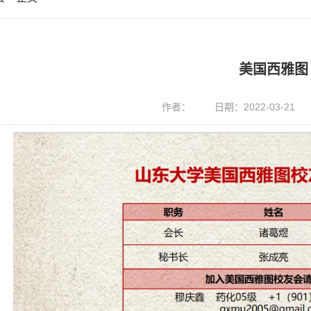
美国西雅图
作者：
日期：2022-03-21