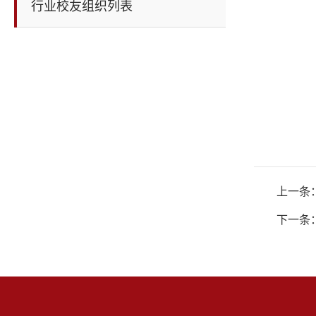
行业校友组织列表
上一条
下一条