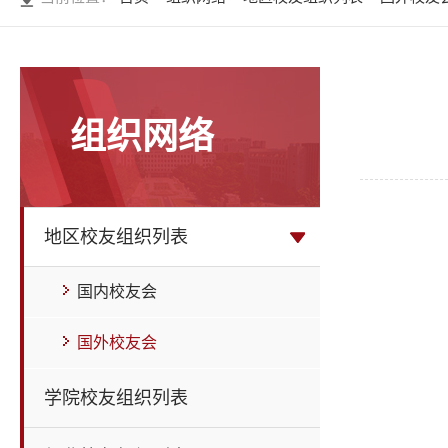
组织网络
地区校友组织列表
国内校友会
国外校友会
学院校友组织列表