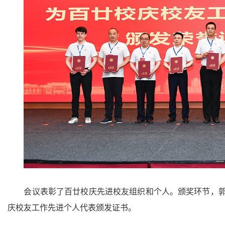
会议表彰了百廿校庆先进校友组织和个人。颁奖环节，郭
庆校友工作先进个人代表颁发证书。