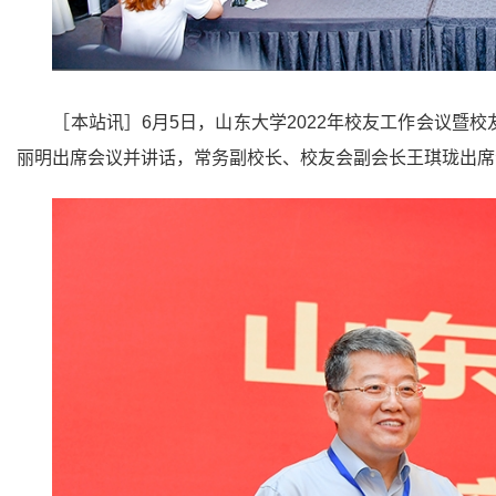
［本站讯］6月5日，山东大学2022年校友工作会议
丽明出席会议并讲话，常务副校长、校友会副会长王琪珑出席