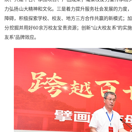
力弘扬山大精神和文化。三是着力提升服务社会发展的力度，
障碍，积极探索学校、校友、地方三方合作共赢的新模式；加
分挖掘并用好60余万校友宝贵资源；创新“山大校友系”的实
友系”品牌效应。