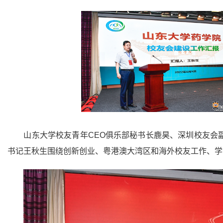
山东大学校友青年CEO俱乐部秘书长鹿昊、深圳校友会
书记王秋生围绕创新创业、粤港澳大湾区和海外校友工作、学