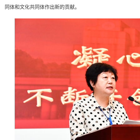
同体和文化共同体作出新的贡献。