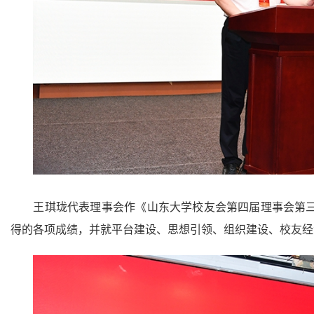
王琪珑代表理事会作《山东大学校友会第四届理事会第
得的各项成绩，并就平台建设、思想引领、组织建设、校友经