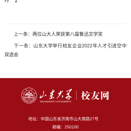
丹 】
上一条：
两位山大人荣获第八届鲁迅文学奖
下一条：
山东大学举行校友企业2022年人才引进空中
双选会
地址：中国山东省济南市山大南路27号
邮编：250100