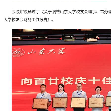
会议审议通过了《关于调整山东大学校友会理事、常务
大学校友会财务工作报告》。