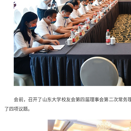
会前，召开了山东大学校友会第四届理事会第二次常务
了四项议题。