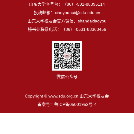
山东大学查号台：（86）-531-88395114
投稿邮箱：xiaoyouhui@sdu.edu.cn
山东大学校友会官方微信：shandaxiaoyou
秘书处联系电话：（86）-0531-88363456
微信公众号
Copyright © www.sdu.org.cn 山东大学校友会
备案号：
鲁ICP备05001952号-4