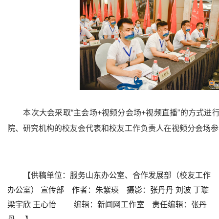
本次大会采取“主会场+视频分会场+视频直播”的方式
院、研究机构的校友会代表和校友工作负责人在视频分会场参
【供稿单位：服务山东办公室、合作发展部（校友工作
办公室） 宣传部 作者：朱紫瑛 摄影：张丹丹 刘波 丁璇
梁宇欣 王心怡 编辑：新闻网工作室 责任编辑：张丹