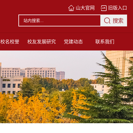
山大官网
旧版入口
校名校誉
校友发展研究
党建动态
联系我们
中心