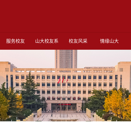
服务校友
山大校友系
校友风采
情缘山大