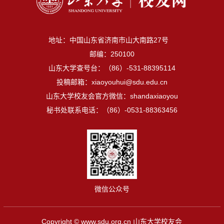
地址：中国山东省济南市山大南路27号
邮编：250100
山东大学查号台：（86）-531-88395114
投稿邮箱：xiaoyouhui@sdu.edu.cn
山东大学校友会官方微信：shandaxiaoyou
秘书处联系电话：（86）-0531-88363456
微信公众号
Copyright © www.sdu.org.cn 山东大学校友会