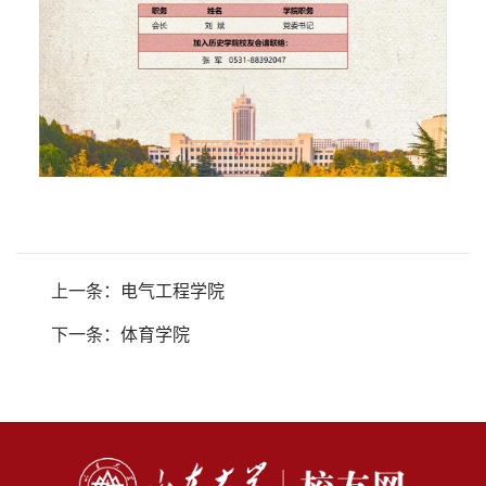
上一条：
电气工程学院
下一条：
体育学院