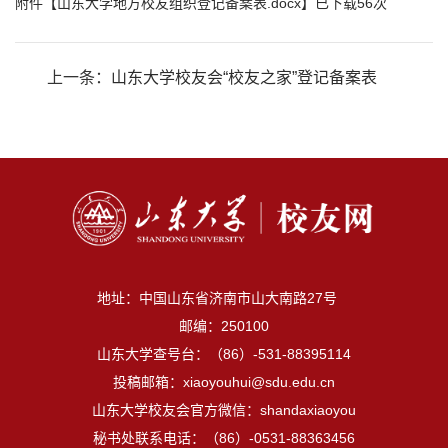
附件【
山东大学地方校友组织登记备案表.docx
】已下载
56
次
上一条：
山东大学校友会“校友之家”登记备案表
地址：中国山东省济南市山大南路27号
邮编：250100
山东大学查号台：（86）-531-88395114
投稿邮箱：xiaoyouhui@sdu.edu.cn
山东大学校友会官方微信：shandaxiaoyou
秘书处联系电话：（86）-0531-88363456