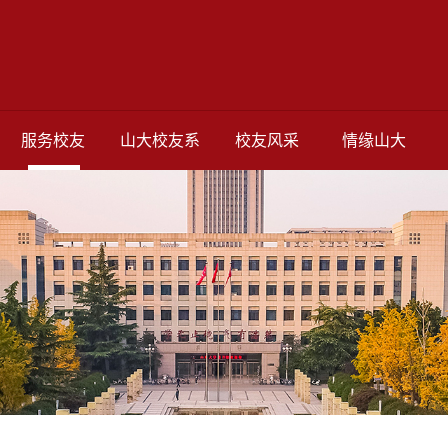
服务校友
山大校友系
校友风采
情缘山大