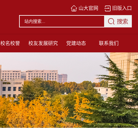
山大官网
旧版入口
校名校誉
校友发展研究
党建动态
联系我们
中心