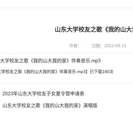
山东大学校友之歌《我的山大
作者：
日期：2022-09-13
大学校友之歌《我的山大我的家》伴奏音乐.mp3
大学校友之歌《我的山大我的家》伴奏音乐.mp3
】已下载
180
次
：
2023年山东大学校友子女夏令营申请表
：
山东大学校友之歌《我的山大我的家》演唱版