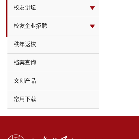
校友讲坛
校友企业招聘
秩年返校
档案查询
文创产品
常用下载