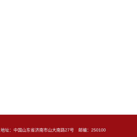
地址：中国山东省济南市山大南路27号 邮编：250100