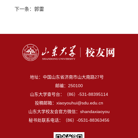
下一条：
郭雷
地址：中国山东省济南市山大南路27号
邮编：250100
山东大学查号台：（86）-531-88395114
投稿邮箱：xiaoyouhui@sdu.edu.cn
山东大学校友会官方微信：shandaxiaoyou
秘书处联系电话：（86）-0531-88363456