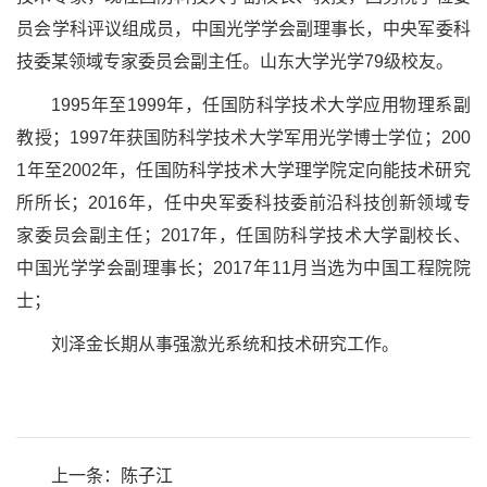
员会学科评议组成员，中国光学学会副理事长，中央军委科
技委某领域专家委员会副主任。山东大学光学79级校友。
1995年至1999年，任国防科学技术大学应用物理系副
教授；1997年获国防科学技术大学军用光学博士学位；200
1年至2002年，任国防科学技术大学理学院定向能技术研究
所所长；2016年，任中央军委科技委前沿科技创新领域专
家委员会副主任；2017年，任国防科学技术大学副校长、
中国光学学会副理事长；2017年11月当选为中国工程院院
士；
刘泽金长期从事强激光系统和技术研究工作。
上一条：
陈子江