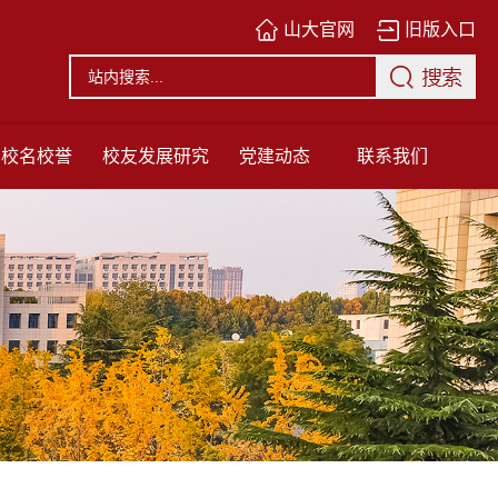
山大官网
旧版入口
校名校誉
校友发展研究
党建动态
联系我们
中心