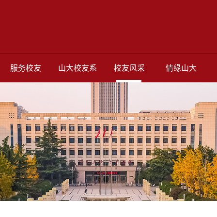
服务校友
山大校友系
校友风采
情缘山大