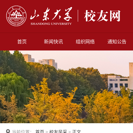
首页
新闻快讯
组织网络
通知公告
当前位置：
首页
>
校友风采
>
正文