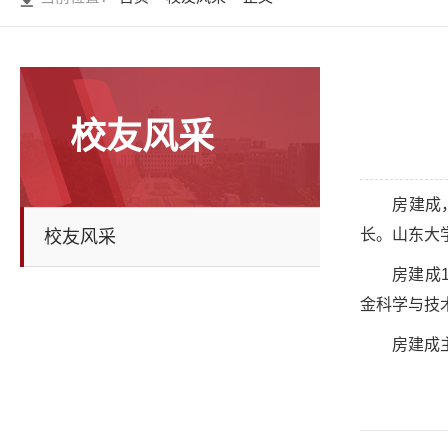
校友风采
房建成
长。山东大
校友风采
房建成
金科学与技
房建成