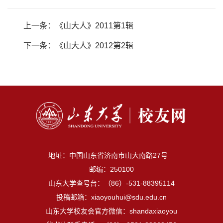
上一条：
《山大人》2011第1辑
下一条：
《山大人》2012第2辑
地址：中国山东省济南市山大南路27号
邮编：250100
山东大学查号台：（86）-531-88395114
投稿邮箱：xiaoyouhui@sdu.edu.cn
山东大学校友会官方微信：shandaxiaoyou