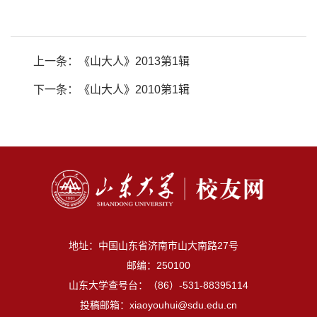
上一条：
《山大人》2013第1辑
下一条：
《山大人》2010第1辑
地址：中国山东省济南市山大南路27号
邮编：250100
山东大学查号台：（86）-531-88395114
投稿邮箱：xiaoyouhui@sdu.edu.cn