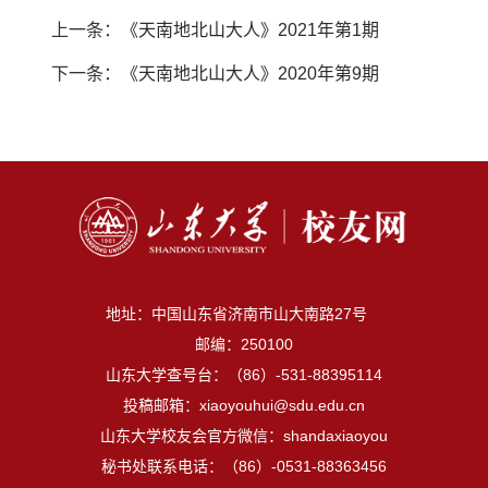
上一条：
《天南地北山大人》2021年第1期
下一条：
《天南地北山大人》2020年第9期
地址：中国山东省济南市山大南路27号
邮编：250100
山东大学查号台：（86）-531-88395114
投稿邮箱：xiaoyouhui@sdu.edu.cn
山东大学校友会官方微信：shandaxiaoyou
秘书处联系电话：（86）-0531-88363456