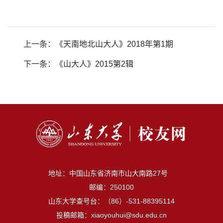
上一条：
《天南地北山大人》2018年第1期
下一条：
《山大人》2015第2辑
地址：中国山东省济南市山大南路27号
邮编：250100
山东大学查号台：（86）-531-88395114
投稿邮箱：xiaoyouhui@sdu.edu.cn