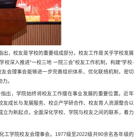
指出，校友是学校的重要组成部分，校友工作是关乎学校发展
深入推进“一校三地 一院三会”校友工作机制，构建“学校-
院校友会理事会能够进一步完善组织体系、优化联络机制，密切
动力。
告指出，学院始终将校友工作摆在事业发展的重要位置。近年
校友成长与发展服务、校企产学研合作、校友育人资源整合以
成立为新起点，全面深化学校、学院与校友之间的联系，着力
学院校友会理事会。1977级至2022级共90余名各年级的