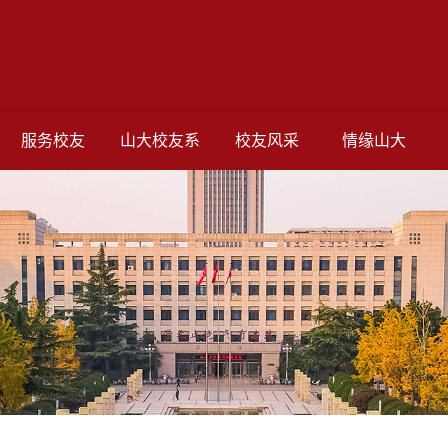
服务校友
山大校友系
校友风采
情缘山大