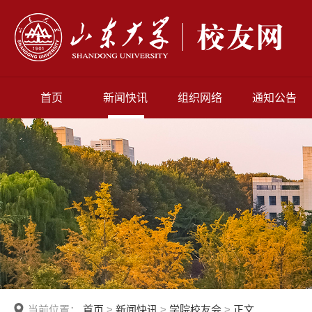
首页
新闻快讯
组织网络
通知公告
当前位置：
首页
>
新闻快讯
>
学院校友会
>
正文