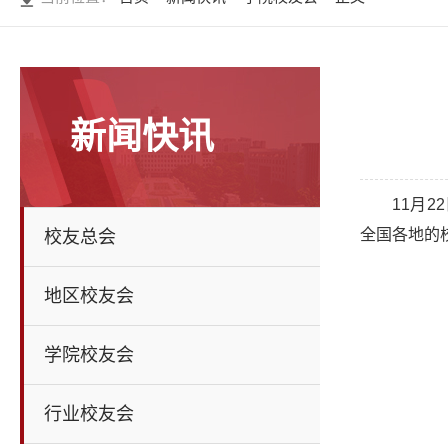
新闻快讯
11月
全国各地的
校友总会
地区校友会
学院校友会
行业校友会