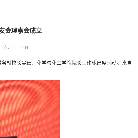
友会理事会成立
点击：
164
学常务副校长吴臻、化学与化工学院院长王琪珑出席活动。来自