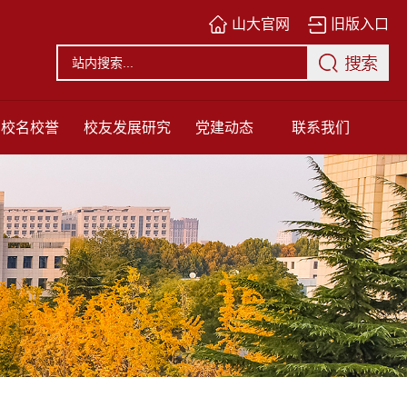
山大官网
旧版入口
校名校誉
校友发展研究
党建动态
联系我们
中心