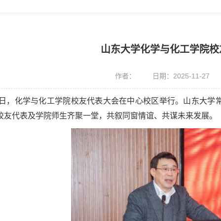
山东大学化学与化工学院校
作者：
日期：2025-11-27
22日，化学与化工学院校友代表大会在中心校区举行。山东大
校友代表及学院师生齐聚一堂，共叙同窗情谊、共谋未来发展。