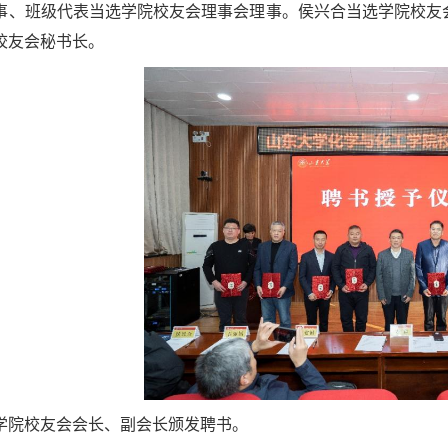
事、班级代表当选学院校友会理事会理事。侯兴合当选学院校友
校友会秘书长。
学院校友会会长、副会长颁发聘书。