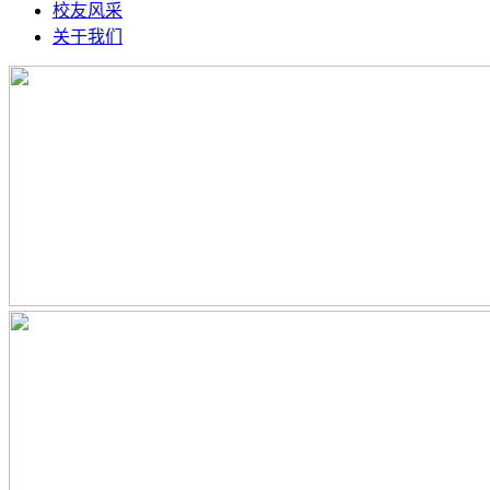
校友风采
关于我们