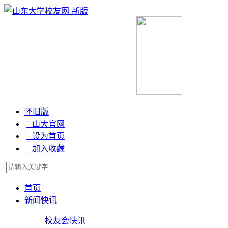
怀旧版
| 山大官网
| 设为首页
| 加入收藏
首页
新闻快讯
校友会快讯