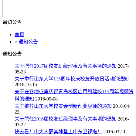
通知公告
首页
>
通知公告
通知公告
关于聘任2017届校友班级理事及有关事项的通知
2017-
05-23
关于举行山东大学115周年校庆校友开放日活动的通知
2016-10-15
关于在各地征集庆祝青岛校区启用和建校115周年视频资
料的通知
2016-09-08
关于推荐山东大学校友会创新创业导师的通知
2016-04-
22
关于聘任2016届校友班级理事及有关事项的通知
2016-
03-22
快去看！山大人薛其坤登上山东卫视啦！
2016-03-11