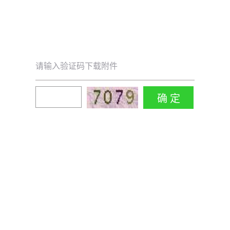
请输入验证码下载附件