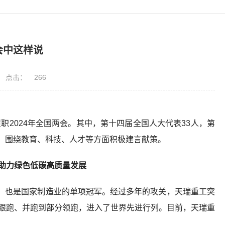
会中这样说
点击：
266
职2024年全国两会。其中，第十四届全国人大代表33人，第
，围绕教育、科技、人才等方面积极建言献策。
 助力绿色低碳高质量发展
，也是国家制造业的单项冠军。经过多年的攻关，天瑞重工突
从跟跑、并跑到部分领跑，进入了世界先进行列。目前，天瑞重