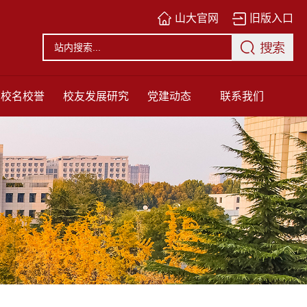
山大官网
旧版入口
校名校誉
校友发展研究
党建动态
联系我们
中心