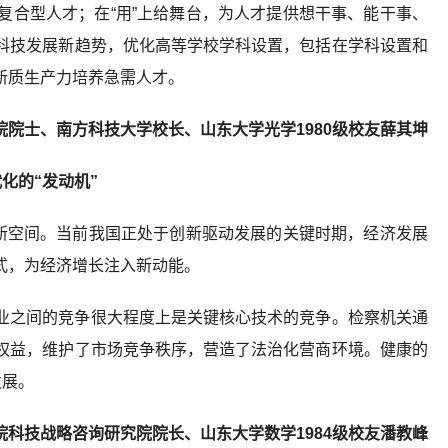
复合型人才；在“用”上给舞台，为人才提供想干事、能干事、
科技发展新趋势，优化高等学校学科设置，包括在学科设置和
新质生产力培养急需人才。
院士、南方科技大学校长、山东大学光学1980级校友薛其坤
化的“发动机”
展新空间。当前我国正处于创新驱动发展的关键时期，经济发展
式，为经济增长注入新动能。
业之间的竞争很大程度上是关键核心技术的竞争。检察机关通
权益，维护了市场竞争秩序，营造了法治化营商环境。健康的
发展。
科技战略咨询研究院院长、山东大学数学1984级校友潘教峰