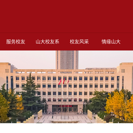
服务校友
山大校友系
校友风采
情缘山大