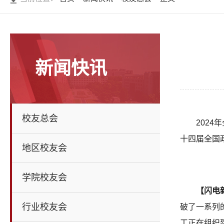
新闻快讯
校友总会
202
十四届全国
地区校友会
学院校友会
【闪电
行业校友会
破了一系列
工正在组织