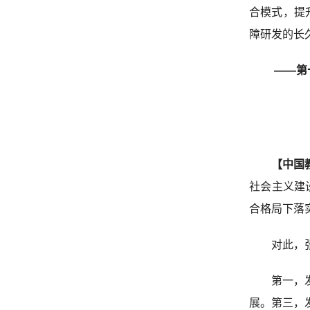
合模式，提
障研发的长
——第
【中国
社会主义建
合格局下落
对此，
第一，
展。第三，