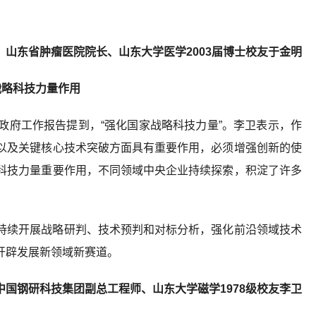
。
山东省肿瘤医院院长、山东大学医学2003届博士校友于金明
战略科技力量作用
政府工作报告提到，“强化国家战略科技力量”。李卫表示，作
以及关键核心技术突破方面具有重要作用，必须增强创新的使
科技力量重要作用，不同领域中央企业持续探索，积淀了许多
持续开展战略研判、技术预判和对标分析，强化前沿领域技术
开辟发展新领域新赛道。
国钢研科技集团副总工程师、山东大学磁学1978级校友李卫