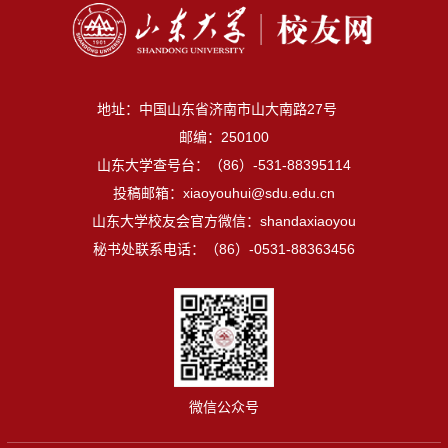
地址：中国山东省济南市山大南路27号
邮编：250100
山东大学查号台：（86）-531-88395114
投稿邮箱：xiaoyouhui@sdu.edu.cn
山东大学校友会官方微信：shandaxiaoyou
秘书处联系电话：（86）-0531-88363456
微信公众号