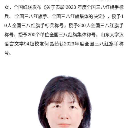
女，全国妇联发布《关于表彰 2023 年度全国三八红旗手标
兵、 全国三八红旗手、全国三八红旗集体的决定》，授予1
0人全国三八红旗手标兵称号，授予300人全国三八红旗手
称号，授予200个单位全国三八红旗集体称号。山东大学汉
语言文学94级校友何晶茹获2023年度全国三八红旗手称
号。