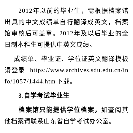
2012
年以前的毕业生，需根据档案馆
出具的中文成绩单自行翻译成英文，档案
馆审核后可盖章。2012年及以后毕业的全
日制本科生可提供中英文成绩。
成绩单、毕业证、学位证英文翻译模板
请登录
https://www.archives.sdu.edu.cn/in
fo/1057/1444.htm
下载。
3.
自学考试毕业生
档案馆只能提供学位档案，
如
查阅其
他档案请联系山东省自学考试办公室。