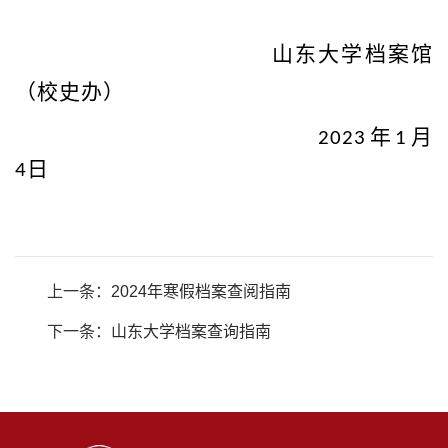
山东大学档案馆
（校史办）
年
月
2023
1
日
4
上一条：
2024年寒假档案查阅指南
下一条：
山东大学档案查询指南