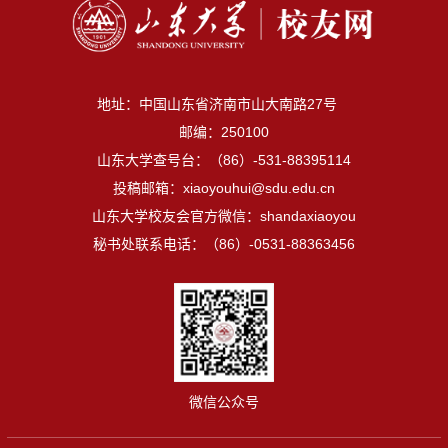
地址：中国山东省济南市山大南路27号
邮编：250100
山东大学查号台：（86）-531-88395114
投稿邮箱：xiaoyouhui@sdu.edu.cn
山东大学校友会官方微信：shandaxiaoyou
秘书处联系电话：（86）-0531-88363456
微信公众号