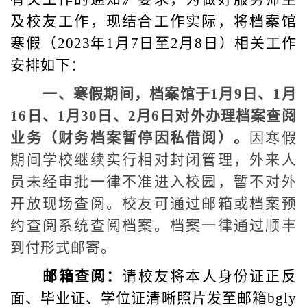
及校友工作，现结合工作实际，将档案馆
寒假（2023年1月7日至2月8日）相关工作
安排如下：
一、寒假期间，档案馆于1月9日、1月
16日、1月30日、2月6日对外办理档案查阅
业务（财务档案暂停因私借阅）。
因寒假
期间学校继续实行相对封闭管理，外来人
员未经审批一律不准进入校园，暂不对外
开放现场查阅。校友可通过邮箱或档案预
约查阅系统查阅档案。档案一律通过顺丰
到付形式邮寄。
邮箱查阅：
请校友将本人身份证正反
面、毕业证、学位证清晰照片发至邮箱bgly