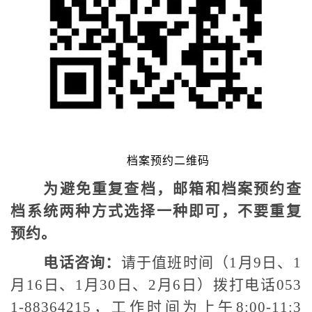
档案预约二维码
为避免重复查档，邮箱和档案预约查
档系统两种方式选择一种即可，不要重复
预约。
电话咨询：
请于值班时间（1月9日、1
月16日、1月30日、2月6日）拨打电话053
1-88364215，工作时间为上午8:00-11:3