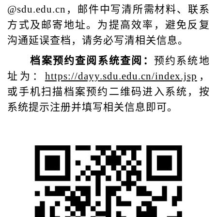
@sdu.edu.cn，邮件中写清所需材料、联系
方式及邮寄地址。为提高效率，避免反复
沟通延误查档，请务必写清相关信息。
档案预约查阅系统查阅：
预约系统地
址为：
https://dayy.sdu.edu.cn/index.jsp
，
或手机扫描档案预约二维码进入系统，按
系统提示注册并填写相关信息即可。