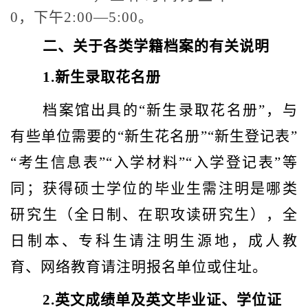
0，下午2:00—5:00。
二、关于各类学籍档案的有关说明
1.
新生录取花名册
档案馆出具的“新生录取花名册”，与
有些单位需要的“新生花名册”“新生登记表”
“考生信息表”“入学材料”“入学登记表”等
同；获得硕士学位的毕业生需注明是哪类
研究生（全日制、在职攻读研究生），全
日制本、专科生请注明生源地，成人教
育、网络教育请注明报名单位或住址。
2.
英文成绩单及英文毕业证、学位证