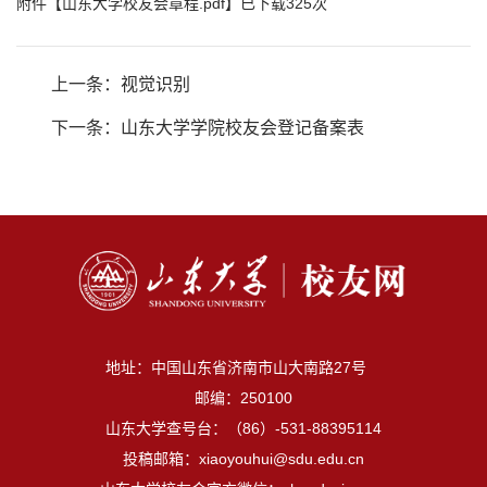
附件【
山东大学校友会章程.pdf
】已下载
325
次
上一条：
视觉识别
下一条：
山东大学学院校友会登记备案表
地址：中国山东省济南市山大南路27号
邮编：250100
山东大学查号台：（86）-531-88395114
投稿邮箱：xiaoyouhui@sdu.edu.cn