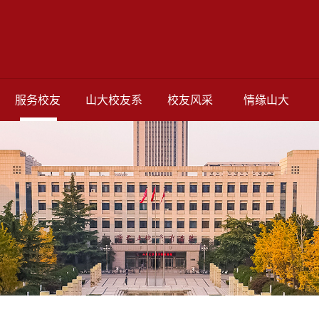
服务校友
山大校友系
校友风采
情缘山大