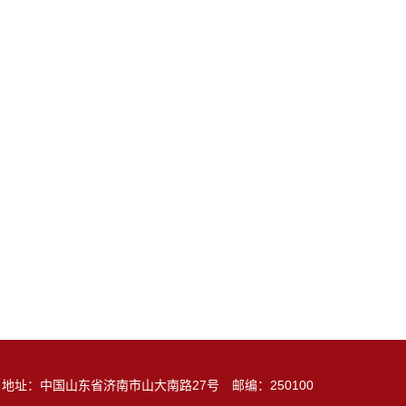
地址：中国山东省济南市山大南路27号 邮编：250100