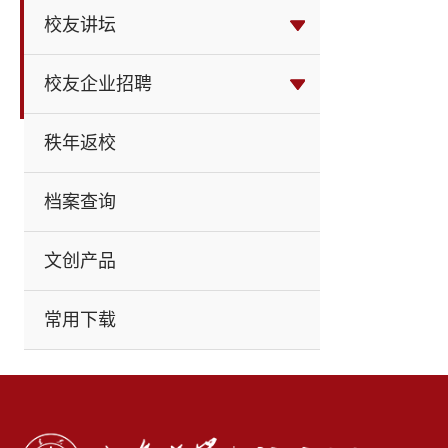
校友讲坛
校友企业招聘
秩年返校
档案查询
文创产品
常用下载