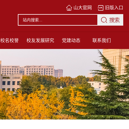
山大官网
旧版入口
校名校誉
校友发展研究
党建动态
联系我们
中心