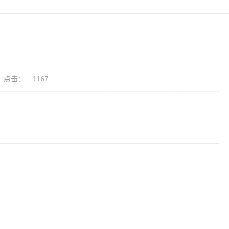
点击：
1167