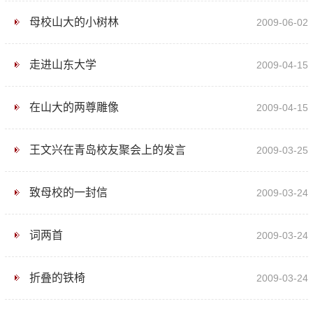
母校山大的小树林
2009-06-02
走进山东大学
2009-04-15
在山大的两尊雕像
2009-04-15
王文兴在青岛校友聚会上的发言
2009-03-25
致母校的一封信
2009-03-24
词两首
2009-03-24
折叠的铁椅
2009-03-24