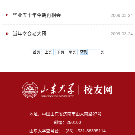
毕业五十年今朝再相会
2009-03-24
当年幸会老大哥
2009-03-24
首页
上页
下页
尾页
页
地址：中国山东省济南市山大南路27号
邮编：250100
山东大学查号台：（86）-531-88395114