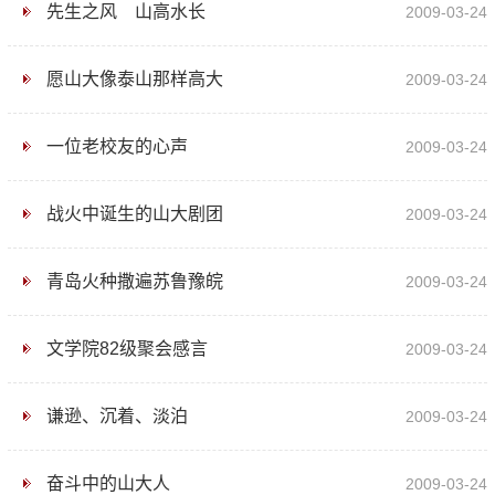
先生之风 山高水长
2009-03-24
愿山大像泰山那样高大
2009-03-24
一位老校友的心声
2009-03-24
战火中诞生的山大剧团
2009-03-24
青岛火种撒遍苏鲁豫皖
2009-03-24
文学院82级聚会感言
2009-03-24
谦逊、沉着、淡泊
2009-03-24
奋斗中的山大人
2009-03-24