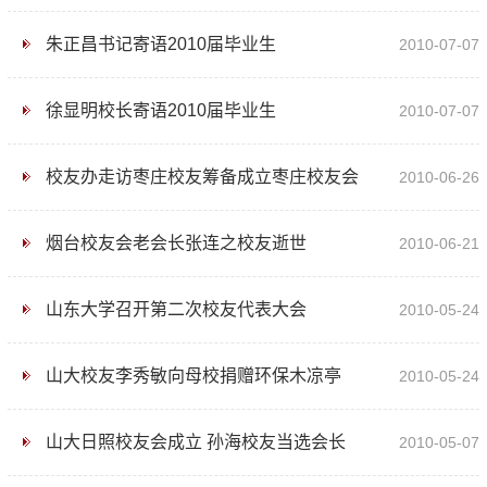
朱正昌书记寄语2010届毕业生
2010-07-07
徐显明校长寄语2010届毕业生
2010-07-07
校友办走访枣庄校友筹备成立枣庄校友会
2010-06-26
烟台校友会老会长张连之校友逝世
2010-06-21
山东大学召开第二次校友代表大会
2010-05-24
山大校友李秀敏向母校捐赠环保木凉亭
2010-05-24
山大日照校友会成立 孙海校友当选会长
2010-05-07